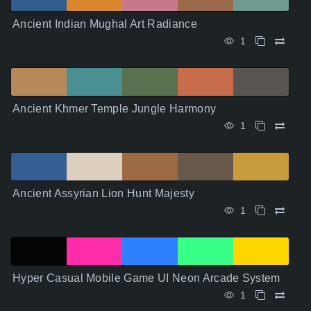
Ancient Indian Mughal Art Radiance
1
Ancient Khmer Temple Jungle Harmony
1
Ancient Assyrian Lion Hunt Majesty
1
Hyper Casual Mobile Game UI Neon Arcade System
1