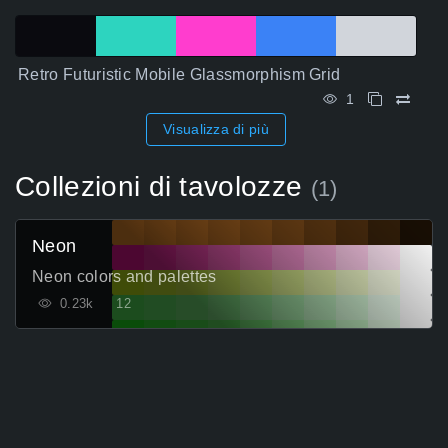
Retro Futuristic Mobile Glassmorphism Grid
1
Visualizza di più
Collezioni di tavolozze
(1)
Neon
Neon colors and palettes
0.23k
12