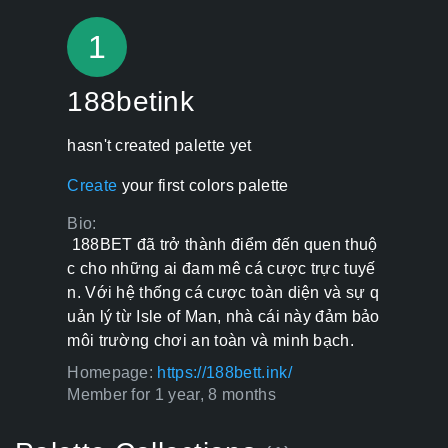
1
188betink
hasn't created palette yet
Create
your first colors palette
Bio:
 188BET đã trở thành điểm đến quen thuộ
c cho những ai đam mê cá cược trực tuyế
n. Với hệ thống cá cược toàn diện và sự q
uản lý từ Isle of Man, nhà cái này đảm bảo 
môi trường chơi an toàn và minh bạch. 
Homepage:
https://188bett.ink/
Member for 1 year, 8 months