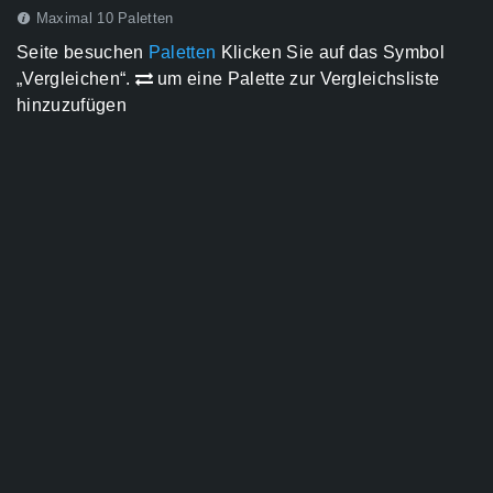
Maximal 10 Paletten
Seite besuchen
Paletten
Klicken Sie auf das Symbol
„Vergleichen“.
um eine Palette zur Vergleichsliste
hinzuzufügen