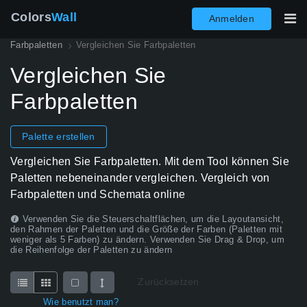
Colors
Wall
Anmelden
Farbpaletten
Vergleichen Sie Farbpaletten
Vergleichen Sie
Farbpaletten
Palette erstellen
Vergleichen Sie Farbpaletten. Mit dem Tool können Sie
Paletten nebeneinander vergleichen. Vergleich von
Farbpaletten und Schemata online
Verwenden Sie die Steuerschaltflächen, um die Layoutansicht,
den Rahmen der Paletten und die Größe der Farben (Paletten mit
weniger als 5 Farben) zu ändern.
Verwenden Sie Drag & Drop, um
die Reihenfolge der Paletten zu ändern
Zurücksetzen
Wie benutzt man?