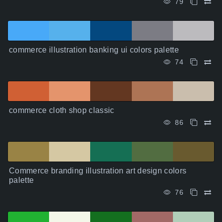
79
commerce illustration banking ui colors palette
74
commerce cloth shop classic
86
Commerce branding illustration art design colors
palette
76