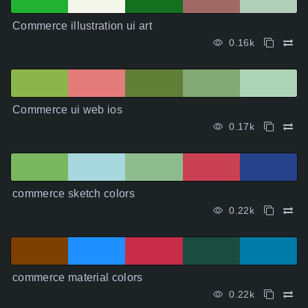
Commerce illustration ui art
0.16k
Commerce ui web ios
0.17k
commerce sketch colors
0.22k
commerce material colors
0.22k