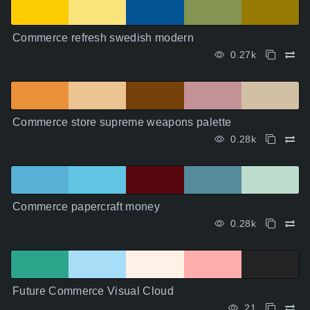
Commerce refresh swedish modern
0.27k
Commerce store supreme weapons palette
0.28k
Commerce papercraft money
0.28k
Future Commerce Visual Cloud
21