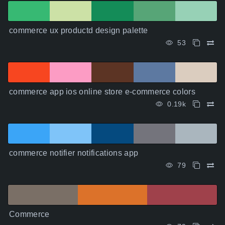
commerce ux productd design palette
53
commerce app ios online store e-commerce colors
0.19k
commerce notifier notifications app
79
Commerce