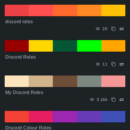
discord roles
26
Discord Roles
11
My Discord Roles
3.16k
Discord Colour Roles