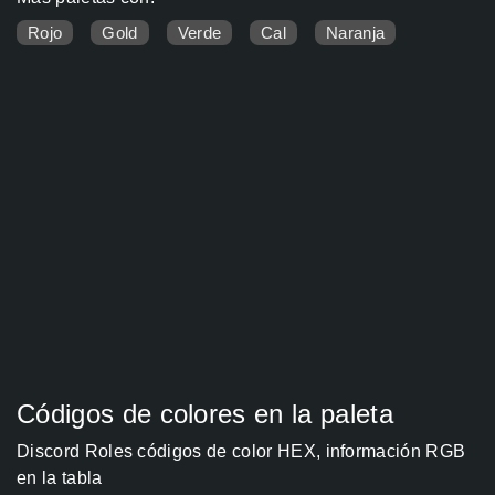
Rojo
Gold
Verde
Cal
Naranja
Códigos de colores en la paleta
Discord Roles códigos de color HEX, información RGB
en la tabla