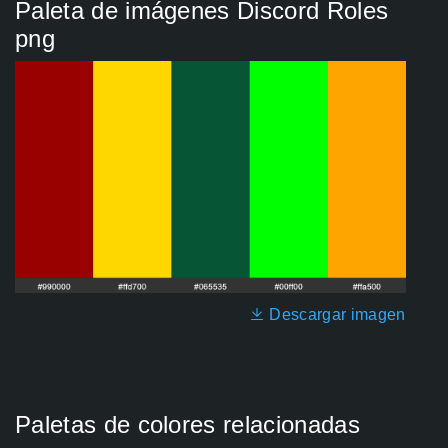
Paleta de imágenes Discord Roles
png
Descargar imagen
Paletas de colores relacionadas